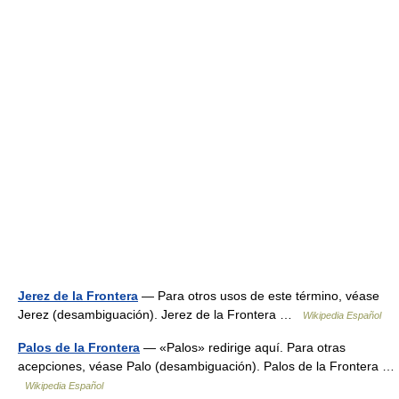
Jerez de la Frontera
— Para otros usos de este término, véase
Jerez (desambiguación). Jerez de la Frontera …
Wikipedia Español
Palos de la Frontera
— «Palos» redirige aquí. Para otras
acepciones, véase Palo (desambiguación). Palos de la Frontera …
Wikipedia Español