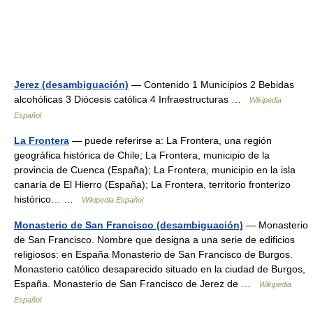
Jerez (desambiguación)
— Contenido 1 Municipios 2 Bebidas
alcohólicas 3 Diócesis católica 4 Infraestructuras …
Wikipedia
Español
La Frontera
— puede referirse a: La Frontera, una región
geográfica histórica de Chile; La Frontera, municipio de la
provincia de Cuenca (España); La Frontera, municipio en la isla
canaria de El Hierro (España); La Frontera, territorio fronterizo
histórico… …
Wikipedia Español
Monasterio de San Francisco (desambiguación)
— Monasterio
de San Francisco. Nombre que designa a una serie de edificios
religiosos: en España Monasterio de San Francisco de Burgos.
Monasterio católico desaparecido situado en la ciudad de Burgos,
España. Monasterio de San Francisco de Jerez de …
Wikipedia
Español