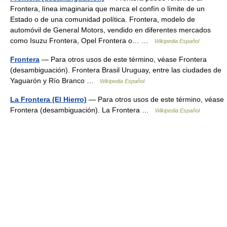
Frontera, línea imaginaria que marca el confín o límite de un
Estado o de una comunidad política. Frontera, modelo de
automóvil de General Motors, vendido en diferentes mercados
como Isuzu Frontera, Opel Frontera o… …
Wikipedia Español
Frontera
— Para otros usos de este término, véase Frontera
(desambiguación). Frontera Brasil Uruguay, entre las ciudades de
Yaguarón y Río Branco …
Wikipedia Español
La Frontera (El Hierro)
— Para otros usos de este término, véase
Frontera (desambiguación). La Frontera …
Wikipedia Español